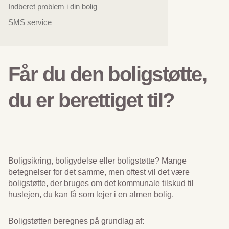
Indberet problem i din bolig
SMS service
Får du den boligstøtte,
du er berettiget til?
Boligsikring, boligydelse eller boligstøtte? Mange
betegnelser for det samme, men oftest vil det være
boligstøtte, der bruges om det kommunale tilskud til
huslejen, du kan få som lejer i en almen bolig.
Boligstøtten beregnes på grundlag af: