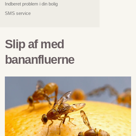
Indberet problem i din bolig
SMS service
Slip af med
bananfluerne