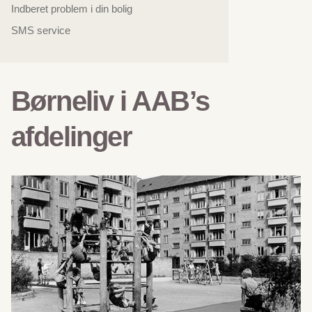
Indberet problem i din bolig
SMS service
Børneliv i AAB’s
afdelinger