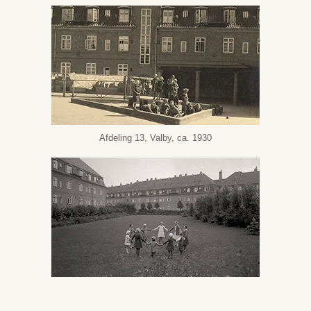
Afdeling 13, Valby, ca. 1930