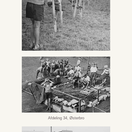
Afdeling 34, Østerbro