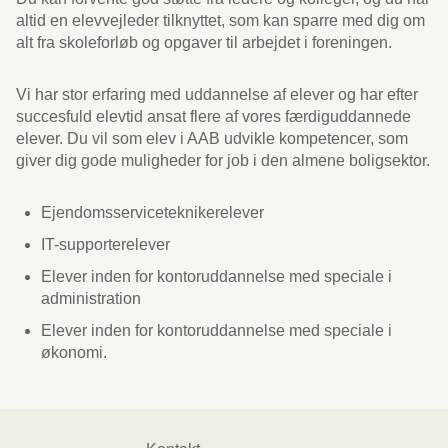
altid en elevvejleder tilknyttet, som kan sparre med dig om
alt fra skoleforløb og opgaver til arbejdet i foreningen.
Vi har stor erfaring med uddannelse af elever og har efter
succesfuld elevtid ansat flere af vores færdiguddannede
elever. Du vil som elev i AAB udvikle kompetencer, som
giver dig gode muligheder for job i den almene boligsektor.
Ejendomsserviceteknikerelever
IT-supporterelever
Elever inden for kontoruddannelse med speciale i
administration
Elever inden for kontoruddannelse med speciale i
økonomi.