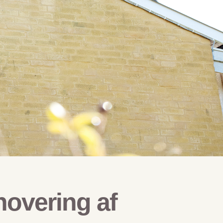
novering af