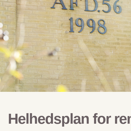
Helhedsplan for re