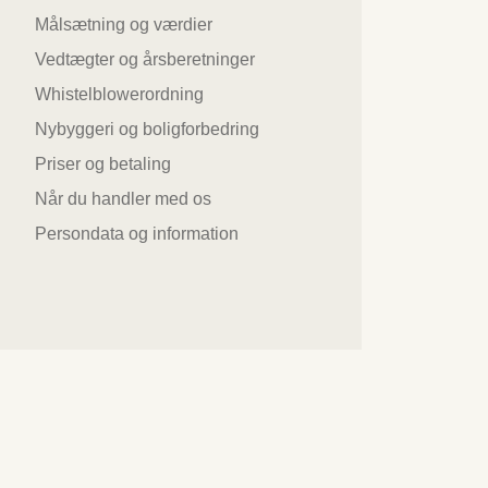
Målsætning og værdier
Vedtægter og årsberetninger
Whistelblowerordning
Nybyggeri og boligforbedring
Priser og betaling
Når du handler med os
Persondata og information