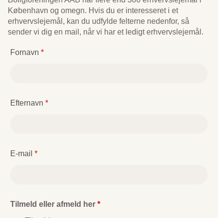
København og omegn. Hvis du er interesseret i et
erhvervslejemål, kan du udfylde felterne nedenfor, så
sender vi dig en mail, når vi har et ledigt erhvervslejemål.
Fornavn
*
Efternavn
*
E-mail
*
Tilmeld eller afmeld her
*