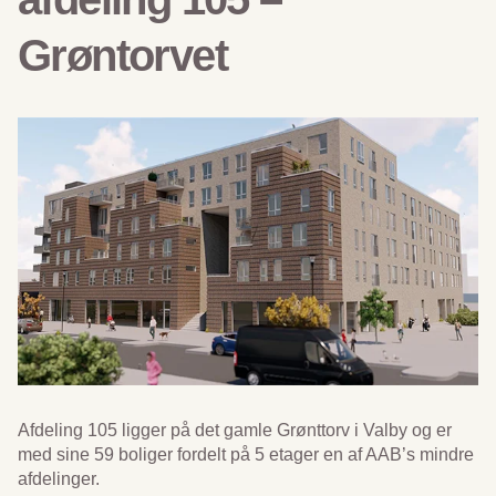
Grøntorvet
Afdeling 105 ligger på det gamle Grønttorv i Valby og er
med sine 59 boliger fordelt på 5 etager en af AAB’s mindre
afdelinger.