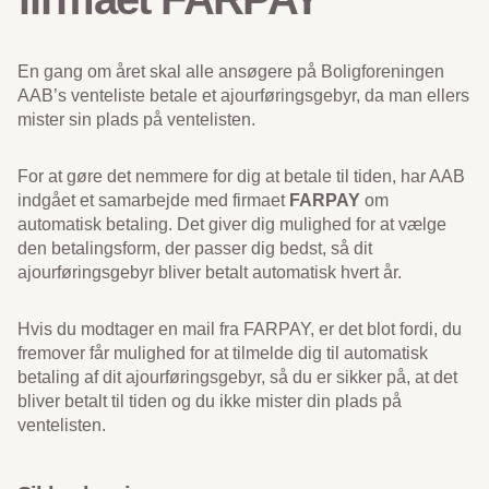
En gang om året skal alle ansøgere på Boligforeningen
AAB’s venteliste betale et ajourføringsgebyr, da man ellers
mister sin plads på ventelisten.
For at gøre det nemmere for dig at betale til tiden, har AAB
indgået et samarbejde med firmaet
FARPAY
om
automatisk betaling. Det giver dig mulighed for at vælge
den betalingsform, der passer dig bedst, så dit
ajourføringsgebyr bliver betalt automatisk hvert år.
Hvis du modtager en mail fra FARPAY, er det blot fordi, du
fremover får mulighed for at tilmelde dig til automatisk
betaling af dit ajourføringsgebyr, så du er sikker på, at det
bliver betalt til tiden og du ikke mister din plads på
ventelisten.