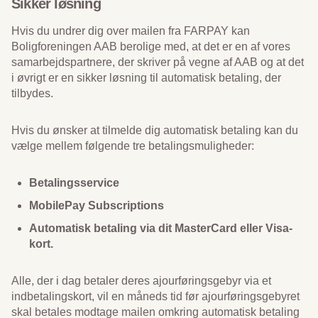
Sikker løsning
Hvis du undrer dig over mailen fra FARPAY kan
Boligforeningen AAB berolige med, at det er en af vores
samarbejdspartnere, der skriver på vegne af AAB og at det
i øvrigt er en sikker løsning til automatisk betaling, der
tilbydes.
Hvis du ønsker at tilmelde dig automatisk betaling kan du
vælge mellem følgende tre betalingsmuligheder:
Betalingsservice
MobilePay Subscriptions
Automatisk betaling via dit MasterCard eller Visa-
kort.
Alle, der i dag betaler deres ajourføringsgebyr via et
indbetalingskort, vil en måneds tid før ajourføringsgebyret
skal betales modtage mailen omkring automatisk betaling