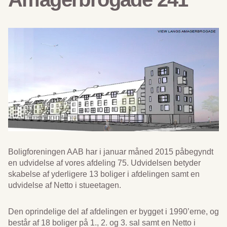
Boligforeningen AAB har i januar måned 2015 påbegyndt
en udvidelse af vores afdeling 75. Udvidelsen betyder
skabelse af yderligere 13 boliger i afdelingen samt en
udvidelse af Netto i stueetagen.
Den oprindelige del af afdelingen er bygget i 1990’erne, og
består af 18 boliger på 1., 2. og 3. sal samt en Netto i